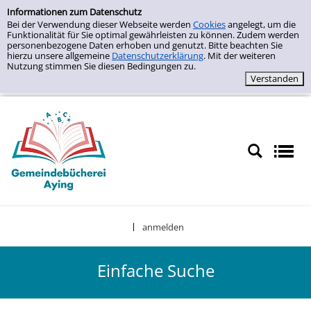
Zur Trefferliste springen
Einfache Suche
Informationen zum Datenschutz
Bei der Verwendung dieser Webseite werden
Cookies
angelegt, um die
Funktionalität für Sie optimal gewährleisten zu können. Zudem werden
personenbezogene Daten erhoben und genutzt. Bitte beachten Sie
hierzu unsere allgemeine
Datenschutzerklärung
. Mit der weiteren
Nutzung stimmen Sie diesen Bedingungen zu.
anmelden
|
Einfache Suche