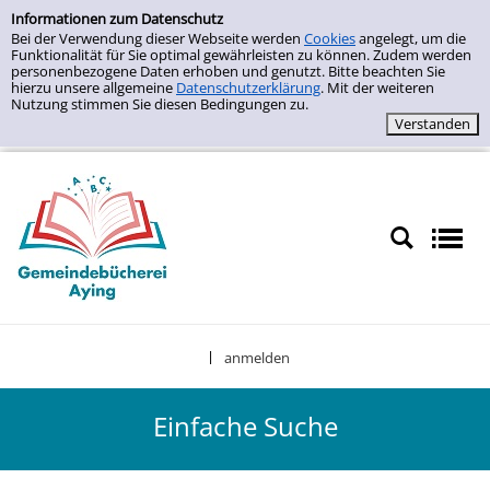
Zur Detailanzeige springen
Einfache Suche
Informationen zum Datenschutz
Bei der Verwendung dieser Webseite werden
Cookies
angelegt, um die
Funktionalität für Sie optimal gewährleisten zu können. Zudem werden
personenbezogene Daten erhoben und genutzt. Bitte beachten Sie
hierzu unsere allgemeine
Datenschutzerklärung
. Mit der weiteren
Nutzung stimmen Sie diesen Bedingungen zu.
anmelden
|
Einfache Suche